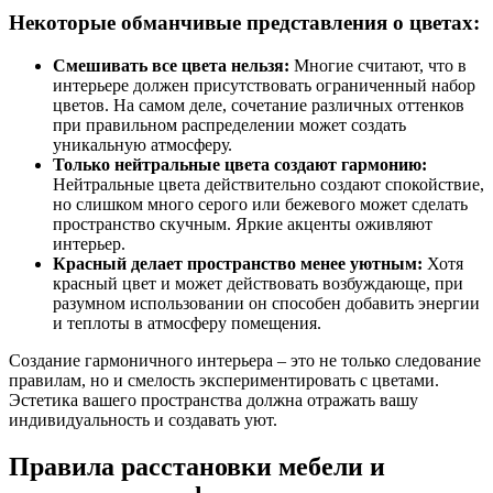
Некоторые обманчивые представления о цветах:
Смешивать все цвета нельзя:
Многие считают, что в
интерьере должен присутствовать ограниченный набор
цветов. На самом деле, сочетание различных оттенков
при правильном распределении может создать
уникальную атмосферу.
Только нейтральные цвета создают гармонию:
Нейтральные цвета действительно создают спокойствие,
но слишком много серого или бежевого может сделать
пространство скучным. Яркие акценты оживляют
интерьер.
Красный делает пространство менее уютным:
Хотя
красный цвет и может действовать возбуждающе, при
разумном использовании он способен добавить энергии
и теплоты в атмосферу помещения.
Создание гармоничного интерьера – это не только следование
правилам, но и смелость экспериментировать с цветами.
Эстетика вашего пространства должна отражать вашу
индивидуальность и создавать уют.
Правила расстановки мебели и