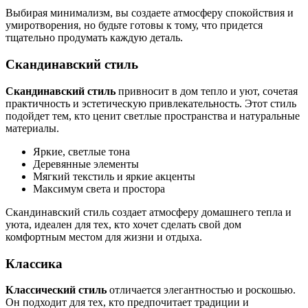
Выбирая минимализм, вы создаете атмосферу спокойствия и
умиротворения, но будьте готовы к тому, что придется
тщательно продумать каждую деталь.
Скандинавский стиль
Скандинавский стиль
привносит в дом тепло и уют, сочетая
практичность и эстетическую привлекательность. Этот стиль
подойдет тем, кто ценит светлые пространства и натуральные
материалы.
Яркие, светлые тона
Деревянные элементы
Мягкий текстиль и яркие акценты
Максимум света и простора
Скандинавский стиль создает атмосферу домашнего тепла и
уюта, идеален для тех, кто хочет сделать свой дом
комфортным местом для жизни и отдыха.
Классика
Классический стиль
отличается элегантностью и роскошью.
Он подходит для тех, кто предпочитает традиции и