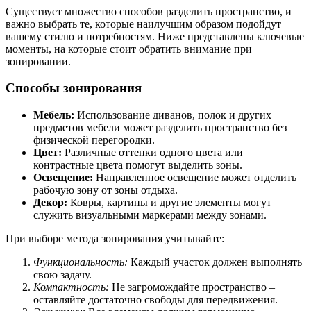
Существует множество способов разделить пространство, и
важно выбрать те, которые наилучшим образом подойдут
вашему стилю и потребностям. Ниже представлены ключевые
моменты, на которые стоит обратить внимание при
зонировании.
Способы зонирования
Мебель:
Использование диванов, полок и других
предметов мебели может разделить пространство без
физической перегородки.
Цвет:
Различные оттенки одного цвета или
контрастные цвета помогут выделить зоны.
Освещение:
Направленное освещение может отделить
рабочую зону от зоны отдыха.
Декор:
Ковры, картины и другие элементы могут
служить визуальными маркерами между зонами.
При выборе метода зонирования учитывайте:
Функциональность:
Каждый участок должен выполнять
свою задачу.
Компактность:
Не загромождайте пространство –
оставляйте достаточно свободы для передвижения.