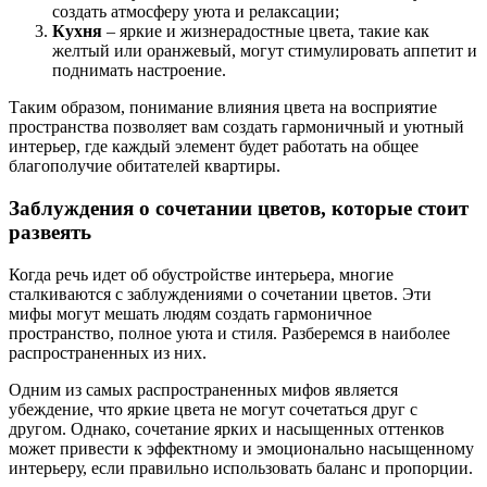
создать атмосферу уюта и релаксации;
Кухня
– яркие и жизнерадостные цвета, такие как
желтый или оранжевый, могут стимулировать аппетит и
поднимать настроение.
Таким образом, понимание влияния цвета на восприятие
пространства позволяет вам создать гармоничный и уютный
интерьер, где каждый элемент будет работать на общее
благополучие обитателей квартиры.
Заблуждения о сочетании цветов, которые стоит
развеять
Когда речь идет об обустройстве интерьера, многие
сталкиваются с заблуждениями о сочетании цветов. Эти
мифы могут мешать людям создать гармоничное
пространство, полное уюта и стиля. Разберемся в наиболее
распространенных из них.
Одним из самых распространенных мифов является
убеждение, что яркие цвета не могут сочетаться друг с
другом. Однако, сочетание ярких и насыщенных оттенков
может привести к эффектному и эмоционально насыщенному
интерьеру, если правильно использовать баланс и пропорции.