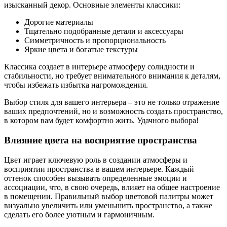
изысканный декор. Основные элементы классики:
Дорогие материалы
Тщательно подобранные детали и аксессуары
Симметричность и пропорциональность
Яркие цвета и богатые текстуры
Классика создает в интерьере атмосферу солидности и
стабильности, но требует внимательного внимания к деталям,
чтобы избежать избытка нагромождения.
Выбор стиля для вашего интерьера – это не только отражение
ваших предпочтений, но и возможность создать пространство,
в котором вам будет комфортно жить. Удачного выбора!
Влияние цвета на восприятие пространства
Цвет играет ключевую роль в создании атмосферы и
восприятии пространства в вашем интерьере. Каждый
оттенок способен вызывать определенные эмоции и
ассоциации, что, в свою очередь, влияет на общее настроение
в помещении. Правильный выбор цветовой палитры может
визуально увеличить или уменьшить пространство, а также
сделать его более уютным и гармоничным.