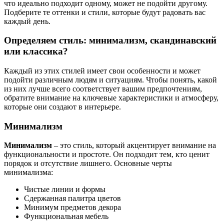
что идеально подходит одному, может не подойти другому.
Подберите те оттенки и стили, которые будут радовать вас
каждый день.
Определяем стиль: минимализм, скандинавский
или классика?
Каждый из этих стилей имеет свои особенности и может
подойти различным людям и ситуациям. Чтобы понять, какой
из них лучше всего соответствует вашим предпочтениям,
обратите внимание на ключевые характеристики и атмосферу,
которые они создают в интерьере.
Минимализм
Минимализм
– это стиль, который акцентирует внимание на
функциональности и простоте. Он подходит тем, кто ценит
порядок и отсутствие лишнего. Основные черты
минимализма:
Чистые линии и формы
Сдержанная палитра цветов
Минимум предметов декора
Функциональная мебель