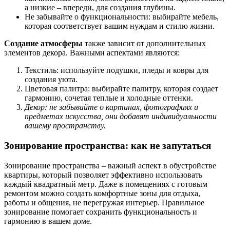
а низкие – впереди, для создания глубины.
Не забывайте о функциональности: выбирайте мебель,
которая соответствует вашим нуждам и стилю жизни.
Создание атмосферы
также зависит от дополнительных
элементов декора. Важными аспектами являются:
Текстиль: используйте подушки, пледы и ковры для
создания уюта.
Цветовая палитра: выбирайте палитру, которая создает
гармонию, сочетая теплые и холодные оттенки.
Декор: не забывайте о картинах, фотографиях и
предметах искусства, они добавят индивидуальности
вашему пространству.
Зонирование пространства: как не запутаться
Зонирование пространства – важный аспект в обустройстве
квартиры, который позволяет эффективно использовать
каждый квадратный метр. Даже в помещениях с готовым
ремонтом можно создать комфортные зоны для отдыха,
работы и общения, не перегружая интерьер. Правильное
зонирование помогает сохранить функциональность и
гармонию в вашем доме.