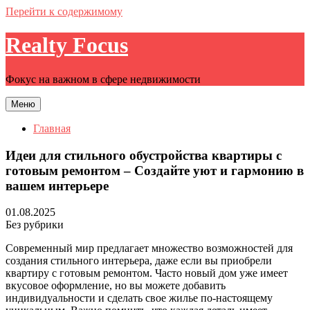
Перейти к содержимому
Realty Focus
Фокус на важном в сфере недвижимости
Меню
Главная
Идеи для стильного обустройства квартиры с
готовым ремонтом – Создайте уют и гармонию в
вашем интерьере
01.08.2025
Без рубрики
Современный мир предлагает множество возможностей для
создания стильного интерьера, даже если вы приобрели
квартиру с готовым ремонтом. Часто новый дом уже имеет
вкусовое оформление, но вы можете добавить
индивидуальности и сделать свое жилье по-настоящему