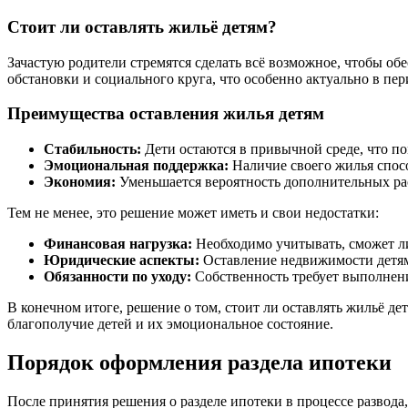
Стоит ли оставлять жильё детям?
Зачастую родители стремятся сделать всё возможное, чтобы о
обстановки и социального круга, что особенно актуально в пери
Преимущества оставления жилья детям
Стабильность:
Дети остаются в привычной среде, что по
Эмоциональная поддержка:
Наличие своего жилья спос
Экономия:
Уменьшается вероятность дополнительных рас
Тем не менее, это решение может иметь и свои недостатки:
Финансовая нагрузка:
Необходимо учитывать, сможет ли
Юридические аспекты:
Оставление недвижимости детям
Обязанности по уходу:
Собственность требует выполнени
В конечном итоге, решение о том, стоит ли оставлять жильё д
благополучие детей и их эмоциональное состояние.
Порядок оформления раздела ипотеки
После принятия решения о разделе ипотеки в процессе развод